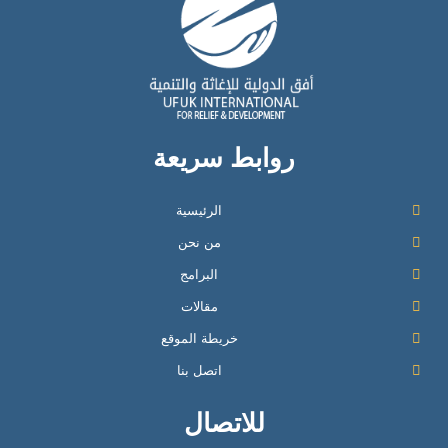
روابط سريعة
الرئيسية
من نحن
البرامج
مقالات
خريطة الموقع
اتصل بنا
للاتصال