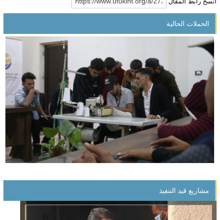
انسخ رابط المقال
الحملات الحالية
مشروع التمكين الاقتصادي للأيتام
مشاريع قيد التنفيذ