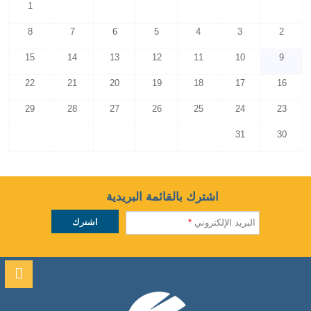
1
8
7
6
5
4
3
2
15
14
13
12
11
10
9
22
21
20
19
18
17
16
29
28
27
26
25
24
23
31
30
اشترك بالقائمة البريدية
البريد الإلكتروني
*