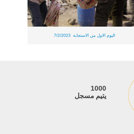
اليوم الاول من الاستجابة 7/2/2023
1000
يتيم مسجل