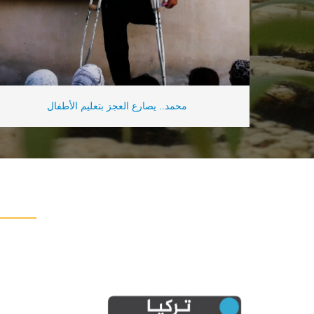
محمد.. يصارع العجز بتعليم الأطفال