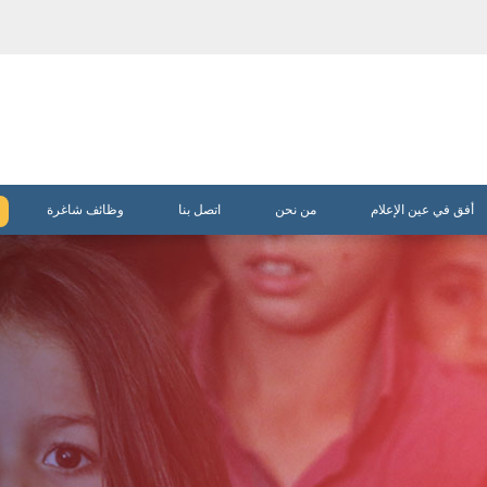
أفق في عين الإعلام
من نحن
اتصل بنا
وظائف شاغرة