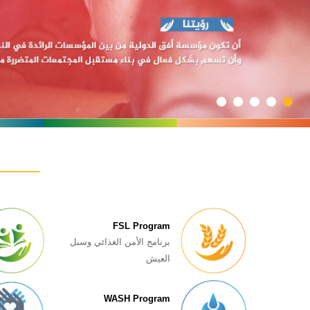
FSL Program
برنامج الأمن الغذائي وسبل
العیش
WASH Program