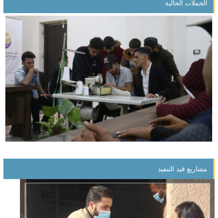
الحملات الحالية
مشروع التمكين الاقتصادي للأيتام
مشاريع قيد التنفيذ