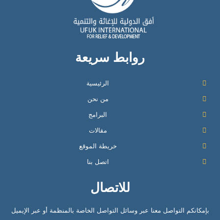
روابط سريعة
الرئيسية
من نحن
البرامج
مقالات
خريطة الموقع
اتصل بنا
للاتصال
بإمكانكم التواصل معنا عبر وسائل التواصل الخاصة بالمنظمة أو عبر الإيميل