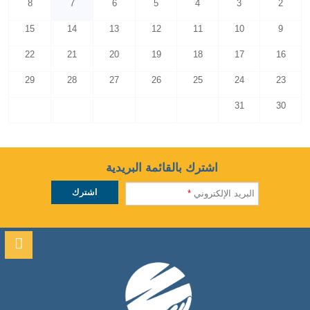
8
7
6
5
4
3
2
15
14
13
12
11
10
9
22
21
20
19
18
17
16
29
28
27
26
25
24
23
31
30
اشترك بالقائمة البريدية
البريد الإلكتروني
*