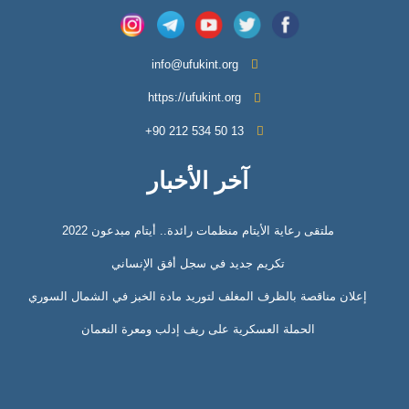
info@ufukint.org
https://ufukint.org
‎+90 212 534 50 13
آخر الأخبار
ملتقى رعاية الأيتام منظمات رائدة.. أيتام مبدعون 2022
تكريم جديد في سجل أفق الإنساني
إعلان مناقصة بالظرف المغلف لتوريد مادة الخبز في الشمال السوري
الحملة العسكرية على ريف إدلب ومعرة النعمان