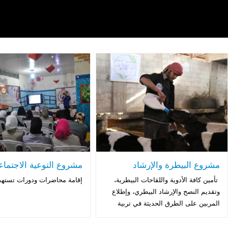
مشروع البيطرة والإرشاد
مشروع التوعية الاجتماع
تأمين كافة الأدوية واللقاحات البيطرية،
إقامة محاضرات ودورات تستهد
وتقديم النصح والإرشاد البيطري، وإطلاع
المربين على الطرق الحديثة في تربية
الثروة الحيوانية والحفاظ عليها.