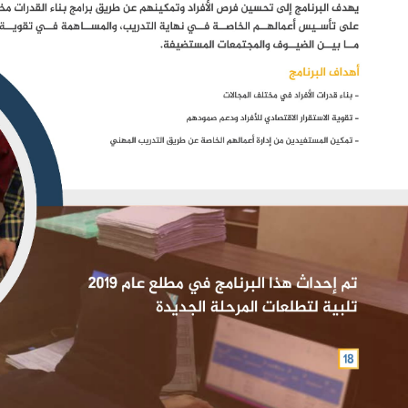
مشروع التمكين الاقتصادي للأيتام
مشروع التمكين 