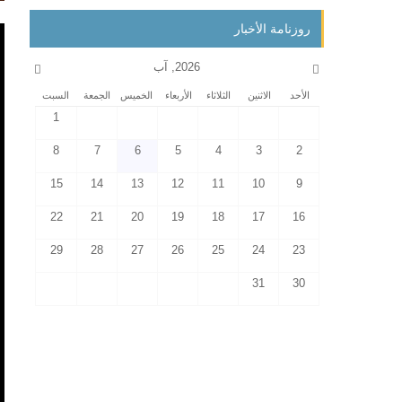
روزنامة الأخبار
2026, آب
الأحد
الاثنين
الثلاثاء
الأربعاء
الخميس
الجمعة
السبت
1
8
7
6
5
4
3
2
15
14
13
12
11
10
9
22
21
20
19
18
17
16
29
28
27
26
25
24
23
31
30