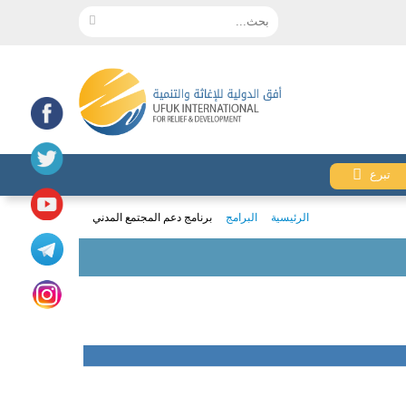
بحث...
تبرع
الرئيسية
البرامج
برنامج دعم المجتمع المدني