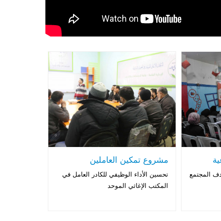
ية
مشروع تمكين العاملين
ف المجتمع
تحسين الأداء الوظيفي للكادر العامل في
المكتب الإغاثي الموحد