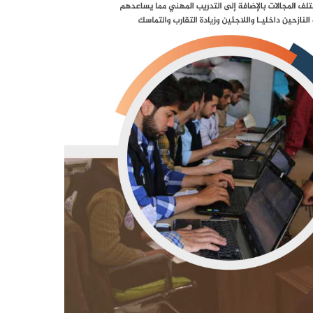
الاقتصادي للأيتام