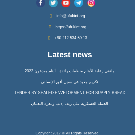
info@ufukint.org
https://ufukint.org
‎+90 212 534 50 13
Latest news
ملتقى رعاية الأيتام منظمات رائدة.. أيتام مبدعون 2022
تكريم جديد في سجل أفق الإنساني
TENDER BY SEALED ENVELOPMENT FOR SUPPLY BREAD
الحملة العسكرية على ريف إدلب ومعرة النعمان
Copyright 2017 ©. All Rights Reserved.