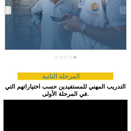
المرحلة الثانية
التدريب المهني للمستفيدين حسب اختياراتهم التي
في المرحلة الأولى.