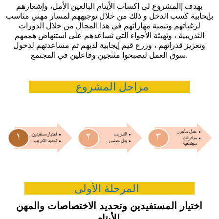
يهدف إالمشروع لى إكساب الأيتام البالغين الأمل، وإشعارهم
بإيجابية كسب الدخل و ذلك من خلال توجيههم لمسار مهني مناسب
لرغباتهم وتنمية مهاراتهم في هذا المجال من خلال الدورات
التدريبية ، وتهيئة الأجواء التي تساعدهم على استنهاض هممهم
وتعزيز قدراتهم ، وزرع قيم إيجابية لديهم ثم مساعدتهم لدخول
سوق العمل ليصبحوا منتجين وفاعلين في المجتمع.
مراحل المشروع
المرحلة الأولى
اختيار المستفيدين وتحديد الاختصاصات والمهن
للأيتام.