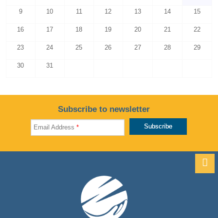
9
10
11
12
13
14
15
16
17
18
19
20
21
22
23
24
25
26
27
28
29
30
31
Subscribe to newsletter
Email Address
*