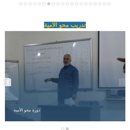
تدريب محو الأمية
دورة محو الأمية