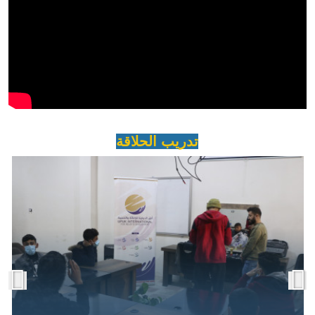
تدريب الحلاقة