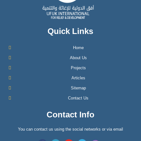
Quick Links
Home
About Us
Projects
Articles
Sitemap
Contact Us
Contact Info
You can contact us using the social networks or via email