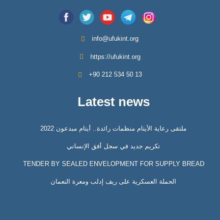
info@ufukint.org
https://ufukint.org
‎+90 212 534 50 13
Latest news
ملتقى رعاية الأيتام منظمات رائدة.. أيتام مبدعون 2022
تكريم جديد في سجل أفق الإنساني
TENDER BY SEALED ENVELOPMENT FOR SUPPLY BREAD
الحملة العسكرية على ريف إدلب ومعرة النعمان