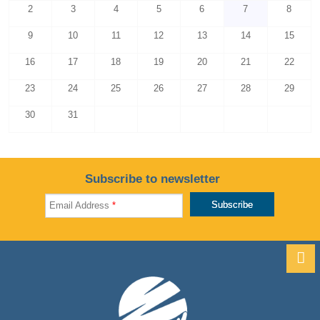
2
3
4
5
6
7
8
9
10
11
12
13
14
15
16
17
18
19
20
21
22
23
24
25
26
27
28
29
30
31
Subscribe to newsletter
Email Address
*