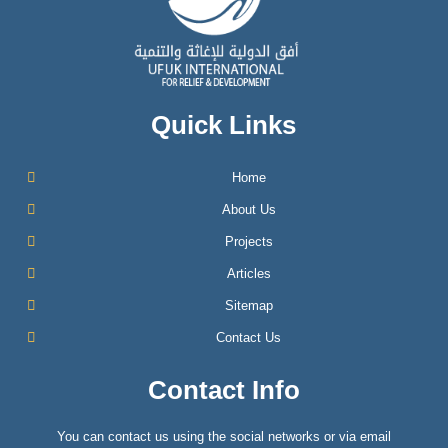
Quick Links
Home
About Us
Projects
Articles
Sitemap
Contact Us
Contact Info
You can contact us using the social networks or via email