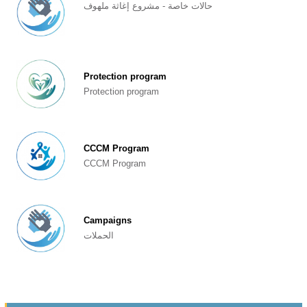
حالات خاصة - مشروع إغاثة ملهوف
Protection program
Protection program
CCCM Program
CCCM Program
Campaigns
الحملات