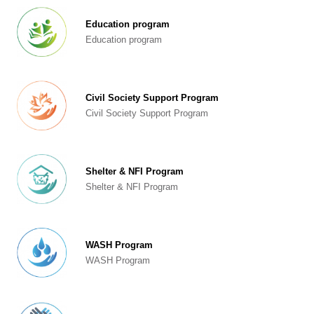
Education program
Education program
Civil Society Support Program
Civil Society Support Program
Shelter & NFI Program
Shelter & NFI Program
WASH Program
WASH Program