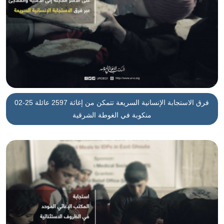
02-25 فرق الاستجابة الإنسانية السريعة تتمكن من إغاثة 2597 عائلة
منكوبة في الغوطة الشرقية