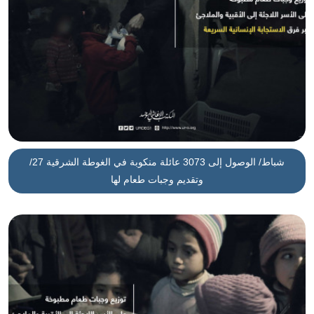
/27 شباط/ الوصول إلى 3073 عائلة منكوبة في الغوطة الشرقية
وتقديم وجبات طعام لها