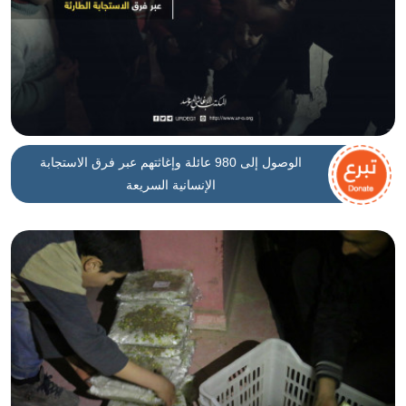
الوصول إلى 980 عائلة وإغاثتهم عبر فرق الاستجابة
الإنسانية السريعة