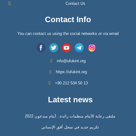
Contact Us
Contact Info
You can contact us using the social networks or via email
info@ufukint.org
https://ufukint.org
‎+90 212 534 50 13
Latest news
ملتقى رعاية الأيتام منظمات رائدة.. أيتام مبدعون 2022
تكريم جديد في سجل أفق الإنساني