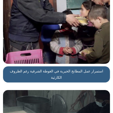
استمرار عمل المطابخ الخيرية في الغوطة الشرقية رغم الظروف
الكارثية