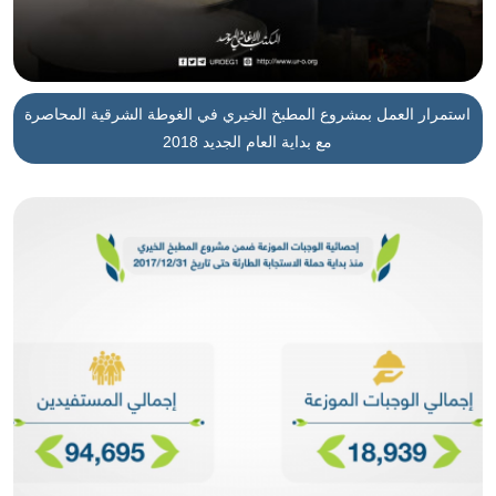
استمرار العمل بمشروع المطبخ الخيري في الغوطة الشرقية المحاصرة
مع بداية العام الجديد 2018