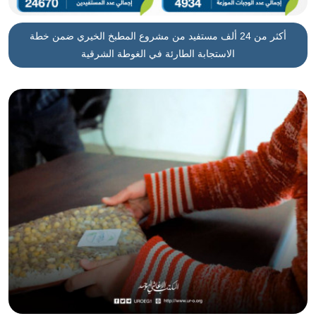
أكثر من 24 ألف مستفيد من مشروع المطبخ الخيري ضمن خطة
الاستجابة الطارئة في الغوطة الشرقية