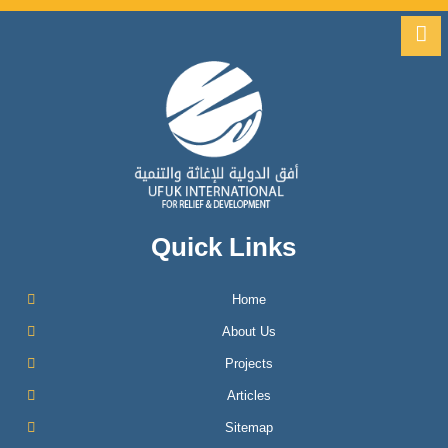
Quick Links
Home
About Us
Projects
Articles
Sitemap