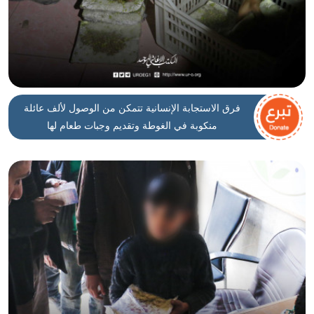
فرق الاستجابة الإنسانية تتمكن من الوصول لألف عائلة
منكوبة في الغوطة وتقديم وجبات طعام لها