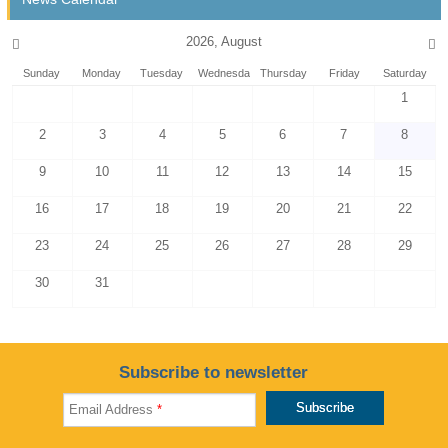
2026, August
Sunday
Monday
Tuesday
Wednesday
Thursday
Friday
Saturday
1
2
3
4
5
6
7
8
9
10
11
12
13
14
15
16
17
18
19
20
21
22
23
24
25
26
27
28
29
30
31
Subscribe to newsletter
Email Address
*