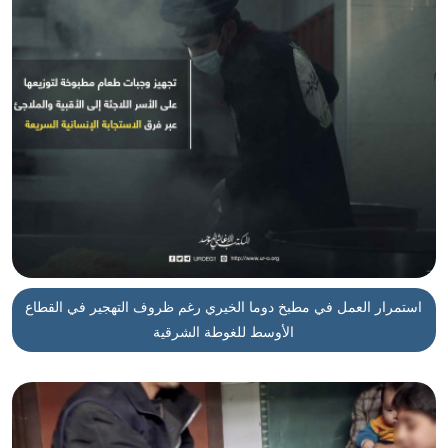
استمرار العمل في مطبخ دوما الخيري رغم ظروف التهجير في القطاع
الأوسط للغوطة الشرقية